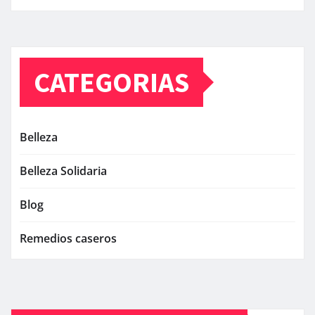
CATEGORIAS
Belleza
Belleza Solidaria
Blog
Remedios caseros