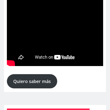
Quiero saber más