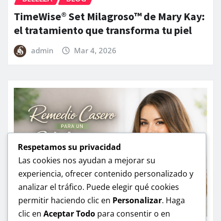
TimeWise® Set Milagroso™ de Mary Kay:
el tratamiento que transforma tu piel
admin
Mar 4, 2026
Respetamos su privacidad
Las cookies nos ayudan a mejorar su
experiencia, ofrecer contenido personalizado y
analizar el tráfico. Puede elegir qué cookies
permitir haciendo clic en
Personalizar
. Haga
clic en
Aceptar Todo
para consentir o en