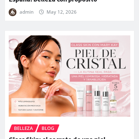
admin
May 12, 2026
BELLEZA
BLOG