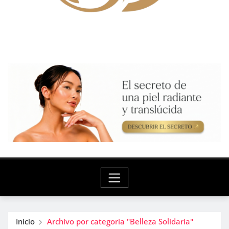
Inicio
Archivo por categoría "Belleza Solidaria"