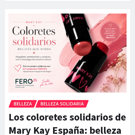
BELLEZA
BELLEZA SOLIDARIA
Los coloretes solidarios de
Mary Kay España: belleza