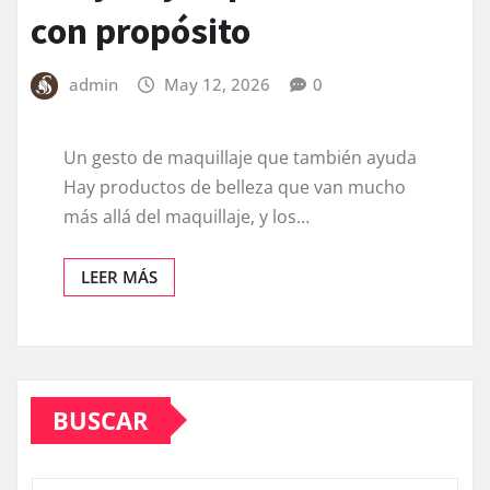
con propósito
admin
May 12, 2026
0
Un gesto de maquillaje que también ayuda
Hay productos de belleza que van mucho
más allá del maquillaje, y los…
LEER MÁS
BUSCAR