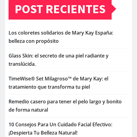
POST RECIENTES
Los coloretes solidarios de Mary Kay España:
belleza con propósito
Glass Skin: el secreto de una piel radiante y
translúcida.
TimeWise® Set Milagroso™ de Mary Kay: el
tratamiento que transforma tu piel
Remedio casero para tener el pelo largo y bonito
de forma natural
10 Consejos Para Un Cuidado Facial Efectivo:
¡Despierta Tu Belleza Natural!