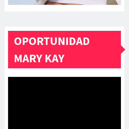
OPORTUNIDAD
MARY KAY