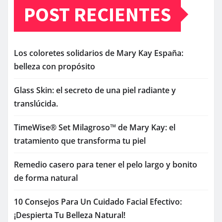
POST RECIENTES
Los coloretes solidarios de Mary Kay España:
belleza con propósito
Glass Skin: el secreto de una piel radiante y
translúcida.
TimeWise® Set Milagroso™ de Mary Kay: el
tratamiento que transforma tu piel
Remedio casero para tener el pelo largo y bonito
de forma natural
10 Consejos Para Un Cuidado Facial Efectivo:
¡Despierta Tu Belleza Natural!