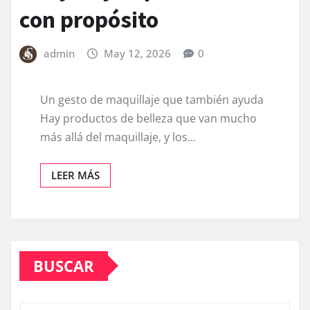
con propósito
admin
May 12, 2026
0
Un gesto de maquillaje que también ayuda
Hay productos de belleza que van mucho
más allá del maquillaje, y los…
LEER MÁS
BUSCAR