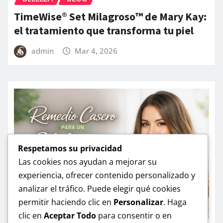
TimeWise® Set Milagroso™ de Mary Kay:
el tratamiento que transforma tu piel
admin
Mar 4, 2026
Respetamos su privacidad
Las cookies nos ayudan a mejorar su
experiencia, ofrecer contenido personalizado y
analizar el tráfico. Puede elegir qué cookies
permitir haciendo clic en
Personalizar
. Haga
clic en
Aceptar Todo
para consentir o en