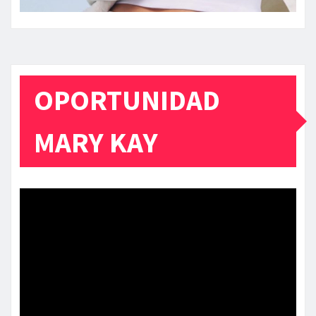
OPORTUNIDAD
MARY KAY