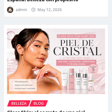
admin
May 12, 2026
BELLEZA
BLOG