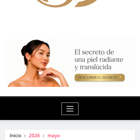
Inicio
2026
mayo