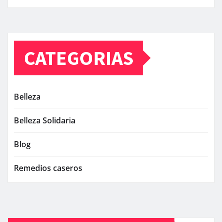
CATEGORIAS
Belleza
Belleza Solidaria
Blog
Remedios caseros