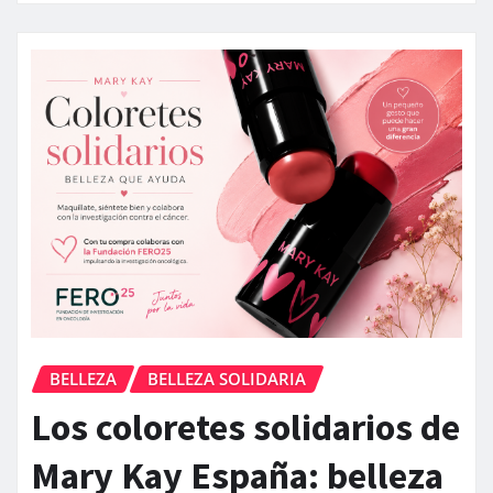
BELLEZA
BELLEZA SOLIDARIA
Los coloretes solidarios de
Mary Kay España: belleza