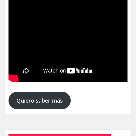
Quiero saber más